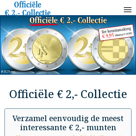
Officiële € 2,- Collectie
Verzamel eenvoudig de meest
interessante € 2,- munten