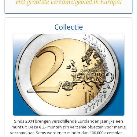
Het grootste verzamelgebied in Europa!
Collectie
Sinds 2004 brengen verschillende Eurolanden jaarlijks een
munt uit. Deze € 2,- munten zijn verzamelobjecten voor menig
verzamelaar. Soms worden er minder dan 100.000 exemplaren