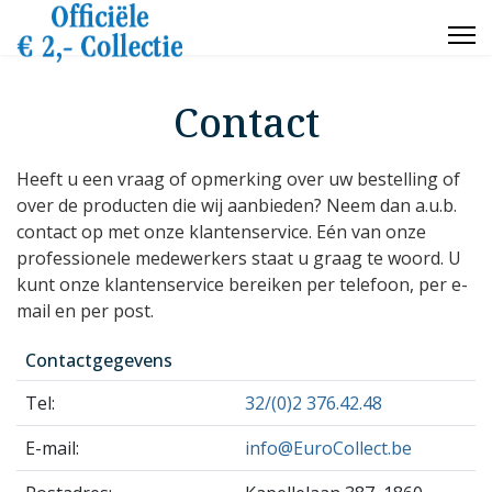
Contact
Heeft u een vraag of opmerking over uw bestelling of
over de producten die wij aanbieden? Neem dan a.u.b.
contact op met onze klantenservice. Eén van onze
professionele medewerkers staat u graag te woord. U
kunt onze klantenservice bereiken per telefoon, per e-
mail en per post.
Contactgegevens
Tel:
32/(0)2 376.42.48
E-mail:
info@EuroCollect.be