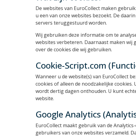
De websites van EuroCollect maken gebruik 
u een van onze websites bezoekt. De daarin
servers teruggestuurd worden.
Wij gebruiken deze informatie om te analys
websites verbeteren. Daarnaast maken wij g
over de cookies die wij gebruiken.
Cookie-Script.com (Functi
Wanneer u de website(s) van EuroCollect be
cookies of alleen de noodzakelijke cookies
wordt dertig dagen onthouden. U kunt echter 
website.
Google Analytics (Analyti
EuroCollect maakt gebruik van de Analytics-
gebruikers van onze websites verzameld. Da