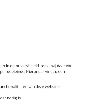
n dit privacybeleid, tenzij wij daar van
er doeleinde. Hieronder vindt u een
unctionaliteiten van deze websites
dat nodig is