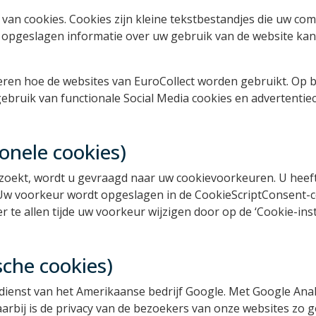
van cookies. Cookies zijn kleine tekstbestandjes die uw c
 opgeslagen informatie over uw gebruik van de website kan
eren hoe de websites van EuroCollect worden gebruikt. Op b
ebruik van functionale Social Media cookies en advertentiec
onele cookies)
zoekt, wordt u gevraagd naar uw cookievoorkeuren. U heeft
. Uw voorkeur wordt opgeslagen in de CookieScriptConsent-
te allen tijde uw voorkeur wijzigen door op de ‘Cookie-inst
sche cookies)
dienst van het Amerikaanse bedrijf Google. Met Google Anal
arbij is de privacy van de bezoekers van onze websites zo 