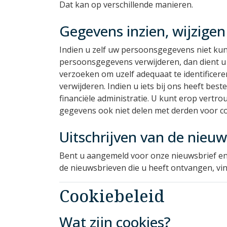
Dat kan op verschillende manieren.
Gegevens inzien, wijzigen
Indien u zelf uw persoonsgegevens niet kun
persoonsgegevens verwijderen, dan dient u
verzoeken om uzelf adequaat te identificere
verwijderen. Indien u iets bij ons heeft bes
financiële administratie. U kunt erop vertr
gegevens ook niet delen met derden voor c
Uitschrijven van de nieuw
Bent u aangemeld voor onze nieuwsbrief en
de nieuwsbrieven die u heeft ontvangen, vind
Cookiebeleid
Wat zijn cookies?