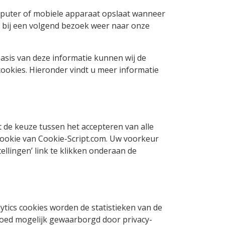
omputer of mobiele apparaat opslaat wanneer
 bij een volgend bezoek weer naar onze
asis van deze informatie kunnen wij de
ookies. Hieronder vindt u meer informatie
 de keuze tussen het accepteren van alle
cookie van Cookie-Script.com. Uw voorkeur
ellingen’ link te klikken onderaan de
ytics cookies worden de statistieken van de
goed mogelijk gewaarborgd door privacy-